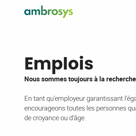
Emplois
Nous sommes toujours à la recherch
En tant qu'employeur garantissant l'éga
encourageons toutes les personnes qualif
de croyance ou d'âge.