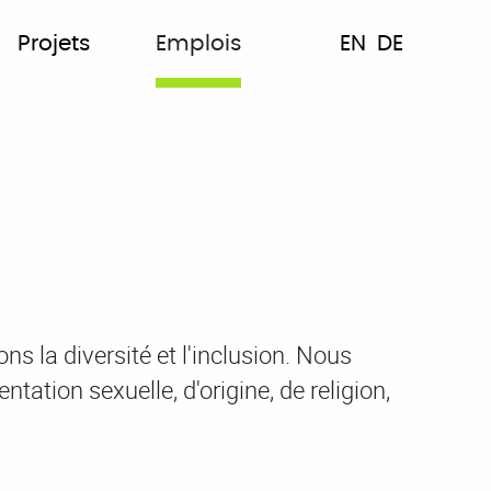
Projets
Emplois
EN
DE
s la diversité et l'inclusion. Nous
tation sexuelle, d'origine, de religion,