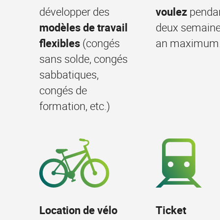
développer des
voulez
penda
modèles de travail
deux semaine
flexibles
(congés
an maximum
sans solde, congés
sabbatiques,
congés de
formation, etc.)
Location de vélo
Ticket