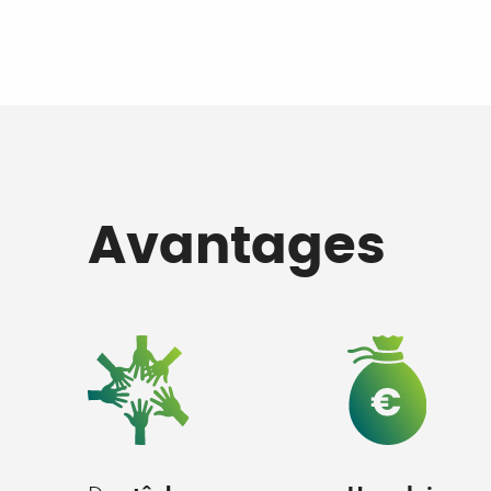
Avantages