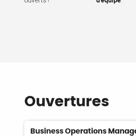
Ouvertures
Business Operations Manag