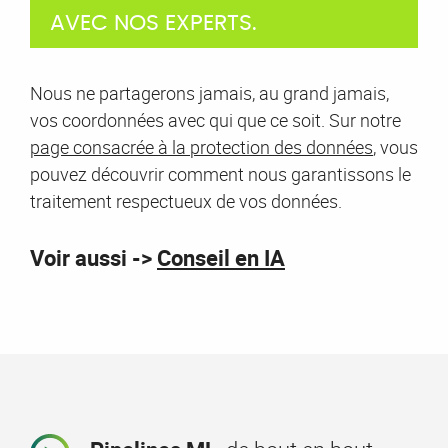
AVEC NOS EXPERTS.
Nous ne partagerons jamais, au grand jamais,
vos coordonnées avec qui que ce soit. Sur notre
page consacrée à la protection des données
, vous
pouvez découvrir comment nous garantissons le
traitement respectueux de vos données.
Voir aussi ->
Conseil en IA