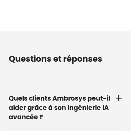
Questions et réponses
Quels clients Ambrosys peut-il
aider grâce à son ingénierie IA
avancée ?