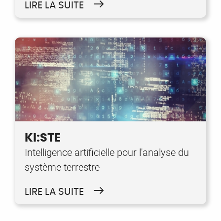
LIRE LA SUITE
KI:STE
Intelligence artificielle pour l'analyse du
système terrestre
LIRE LA SUITE