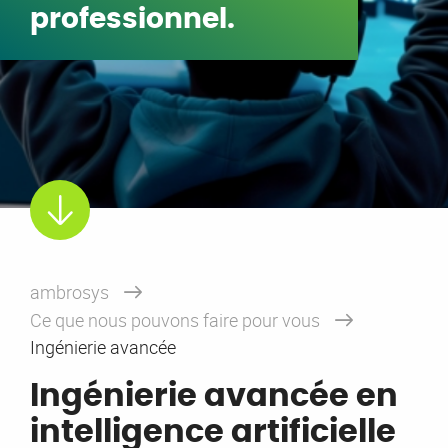
professionnel.
ambrosys
Ce que nous pouvons faire pour vous
Ingénierie avancée
Ingénierie avancée en
intelligence artificielle