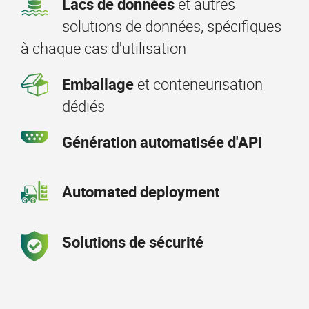
Lacs de données
et autres
solutions de données, spécifiques
à chaque cas d'utilisation
Emballage
et conteneurisation
dédiés
Génération automatisée d'API
Automated deployment
Solutions de sécurité