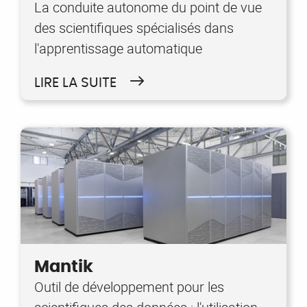
La conduite autonome du point de vue
des scientifiques spécialisés dans
l'apprentissage automatique
LIRE LA SUITE
Mantik
Outil de développement pour les