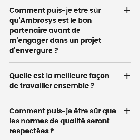
Comment puis-je être sûr
qu'Ambrosys est le bon
partenaire avant de
m'engager dans un projet
d'envergure ?
Quelle est la meilleure façon
de travailler ensemble ?
Comment puis-je être sûr que
les normes de qualité seront
respectées ?