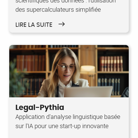
scientifiques des données : l'utilisation
des supercalculateurs simplifiée
LIRE LA SUITE
Legal-Pythia
Application d'analyse linguistique basée
sur l'IA pour une start-up innovante