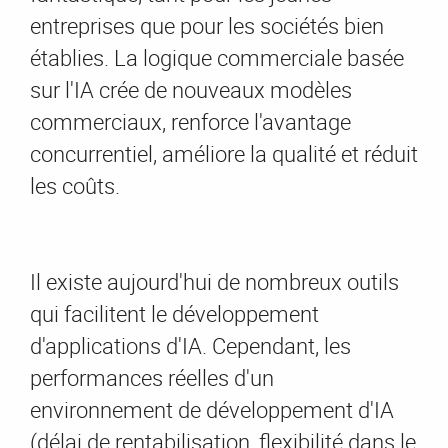
entreprises que pour les sociétés bien
établies. La logique commerciale basée
sur l'IA crée de nouveaux modèles
commerciaux, renforce l'avantage
concurrentiel, améliore la qualité et réduit
les coûts.
Il existe aujourd'hui de nombreux outils
qui facilitent le développement
d'applications d'IA. Cependant, les
performances réelles d'un
environnement de développement d'IA
(délai de rentabilisation, flexibilité dans le