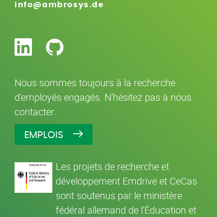
info@ambrosys.de
Nous sommes toujours à la recherche
d'employés engagés. N'hésitez pas à nous
contacter.
EMPLOIS
Les projets de recherche et
développement Emdrive et CeCas
sont soutenus par le ministère
fédéral allemand de l'Éducation et