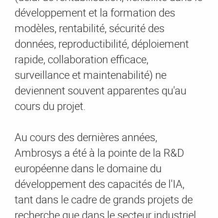
développement et la formation des
modèles, rentabilité, sécurité des
données, reproductibilité, déploiement
rapide, collaboration efficace,
surveillance et maintenabilité) ne
deviennent souvent apparentes qu'au
cours du projet.
Au cours des dernières années,
Ambrosys a été à la pointe de la R&D
européenne dans le domaine du
développement des capacités de l'IA,
tant dans le cadre de grands projets de
recherche que dans le secteur industriel.