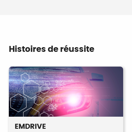
Histoires de réussite
EMDRIVE