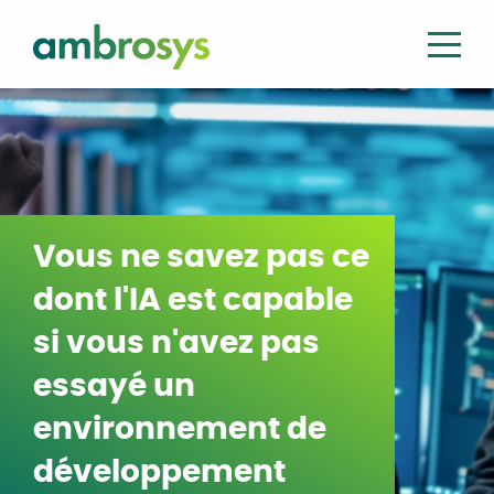
Vous ne savez pas ce
dont l'IA est capable
si vous n'avez pas
essayé un
environnement de
développement