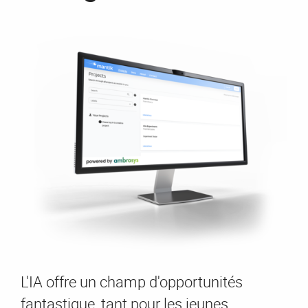
L'IA offre un champ d'opportunités
fantastique, tant pour les jeunes