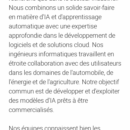
Nous combinons un solide savoir-faire
en matière d'IA et d'apprentissage
automatique avec une expertise
approfondie dans le développement de
logiciels et de solutions cloud. Nos
ingénieurs informatiques travaillent en
étroite collaboration avec des utilisateurs
dans les domaines de l'automobile, de
l'énergie et de l'agriculture. Notre objectif
commun est de développer et d'exploiter
des modèles d'IA prêts à être
commercialisés.
Nos équipes connaissent bien les