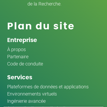
de la Recherche.
Plan du site
Entreprise
À propos
Partenaire
Code de conduite
Services
Plateformes de données et applications
Environnements virtuels
Ingénierie avancée